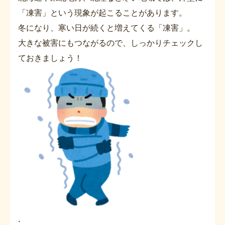
「凍害」という現象が起こることがあります。
冬になり、寒い日が続くと増えてくる「凍害」。
大きな被害にもつながるので、しっかりチェックし
ておきましょう！
.