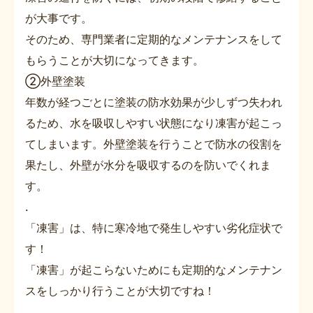
が大事です。
そのため、専門業者に定期的なメンテナンスをして
もらうことが大切になってきます。
➁外壁塗装
年数が経つごとに塗装の防水効果が少しずつ失われ
るため、水を吸収しやすい状態になり凍害が起こっ
てしまいます。外壁塗装を行うことで防水の役割を
果たし、外壁が水分を吸収するのを防いでくれま
す。
.
「凍害」は、特に寒冷地で発生しやすい劣化症状で
す！
「凍害」が起こらないためにも定期的なメンテナン
スをしっかり行うことが大切ですね！
.