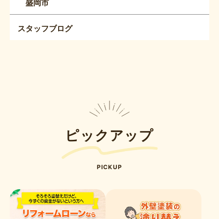
盛岡市
スタッフブログ
ピックアップ
PICKUP