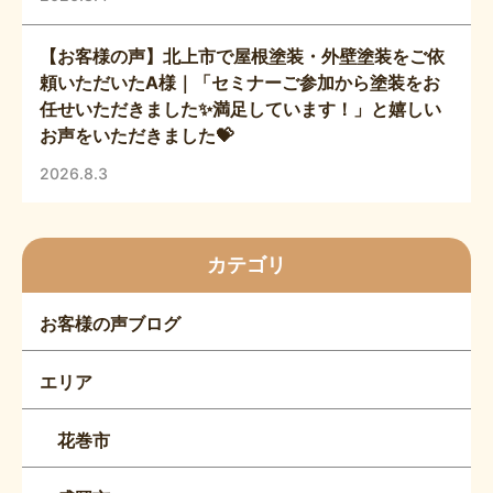
【お客様の声】北上市で屋根塗装・外壁塗装をご依
頼いただいたA様｜「セミナーご参加から塗装をお
任せいただきました✨満足しています！」と嬉しい
お声をいただきました💝
2026.8.3
カテゴリ
お客様の声ブログ
エリア
花巻市