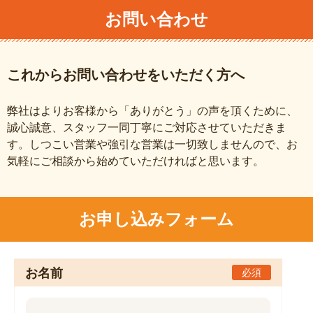
お問い合わせ
これからお問い合わせをいただく方へ
弊社はよりお客様から「ありがとう」の声を頂くために、
誠心誠意、スタッフ一同丁寧にご対応させていただきま
す。しつこい営業や強引な営業は一切致しませんので、お
気軽にご相談から始めていただければと思います。
お申し込みフォーム
お名前
必須