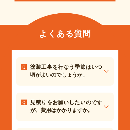
よくある質問
塗装工事を行なう季節はいつ
頃がよいのでしょうか。
見積りをお願いしたいのです
が、費用はかかりますか。