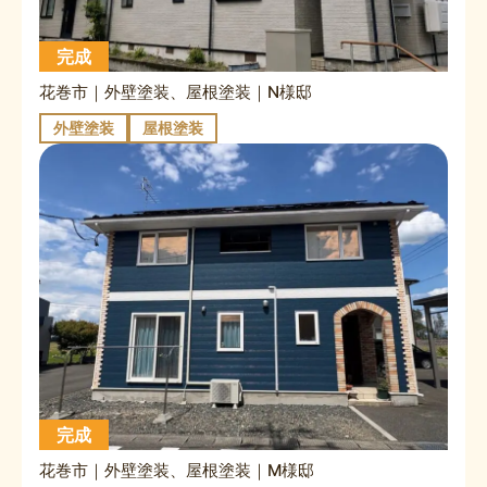
完成
花巻市｜外壁塗装、屋根塗装｜N様邸
外壁塗装
屋根塗装
完成
花巻市｜外壁塗装、屋根塗装｜M様邸