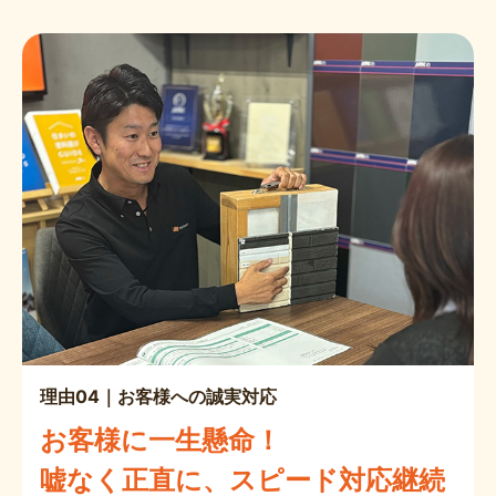
理由04｜お客様への誠実対応
お客様に一生懸命！
嘘なく正直に、スピード対応継続