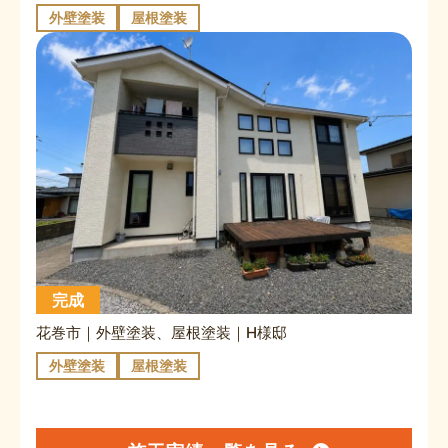
外壁塗装
屋根塗装
完成
花巻市｜外壁塗装、屋根塗装｜H様邸
外壁塗装
屋根塗装