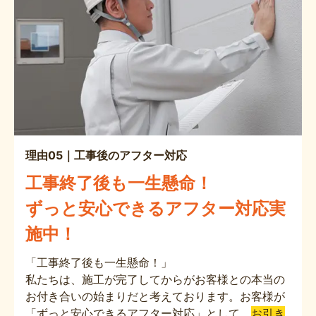
理由05｜工事後のアフター対応
工事終了後も一生懸命！
ずっと安心できるアフター対応実
施中！
「工事終了後も一生懸命！」
私たちは、施工が完了してからがお客様との本当の
お付き合いの始まりだと考えております。お客様が
「ずっと安心できるアフター対応」として、
お引き