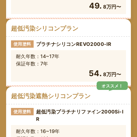
49.
8万円〜
超低汚染シリコンプラン
プラチナシリコンREVO2000-IR
使用塗料
耐久年数：14~17年
保証年数：7年
54.
8万円〜
オススメ！
超低汚染遮熱シリコンプラン
超低汚染プラチナリファイン2000Si-I
使用塗料
R
耐久年数：16~19年