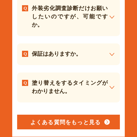
外装劣化調査診断だけお願い
したいのですが、可能です
か。
保証はありますか。
塗り替えをするタイミングが
わかりません。
よくある質問をもっと見る