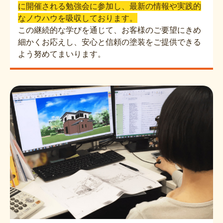
に開催される勉強会に参加し、最新の情報や実践的
なノウハウを吸収しております。
この継続的な学びを通じて、お客様のご要望にきめ
細かくお応えし、安心と信頼の塗装をご提供できる
よう努めてまいります。