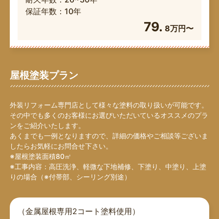
保証年数：10年
79.
8万円〜
屋根塗装プラン
外装リフォーム専門店として様々な塗料の取り扱いが可能です。
その中でも多くのお客様にお選びいただいているオススメのプラ
ンをご紹介いたします。
あくまでも一例となりますので、詳細の価格やご相談等ございま
したらお気軽にお問合せ下さい。
※屋根塗装面積80㎡
※工事内容：高圧洗浄、軽微な下地補修、下塗り、中塗り、上塗
りの場合（※付帯部、シーリング別途）
（金属屋根専用2コート塗料使用）