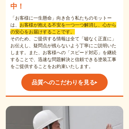
中！
「お客様に一生懸命」向き合う私たちのモットー
は、
お客様が抱える不安を一つ一つ解消し、心から
の安心をお届けすることです。
そのため、ご提供する情報は全て「嘘なく正直に」
お伝えし、疑問点が残らないよう丁寧にご説明いた
します。また、お客様への「スピード対応」を継続
することで、迅速な問題解決と信頼できる塗装工事
をご提供することをお約束いたします。
品質へのこだわりを見る