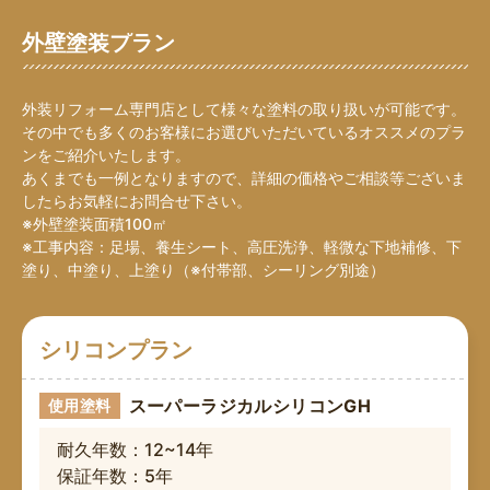
外壁塗装プラン
外装リフォーム専門店として様々な塗料の取り扱いが可能です。
その中でも多くのお客様にお選びいただいているオススメのプラ
ンをご紹介いたします。
あくまでも一例となりますので、詳細の価格やご相談等ございま
したらお気軽にお問合せ下さい。
※外壁塗装面積100㎡
※工事内容：足場、養生シート、高圧洗浄、軽微な下地補修、下
塗り、中塗り、上塗り（※付帯部、シーリング別途）
シリコンプラン
スーパーラジカルシリコンGH
使用塗料
耐久年数：12~14年
保証年数：5年