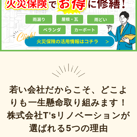
若い会社だからこそ、どこよ
りも一生懸命取り組みます！
株式会社T'sリノベーションが
選ばれる5つの理由