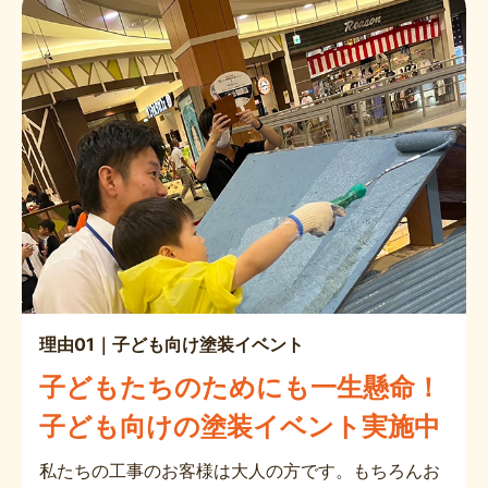
理由01｜子ども向け塗装イベント
子どもたちのためにも一生懸命！
子ども向けの塗装イベント実施中
私たちの工事のお客様は大人の方です。もちろんお