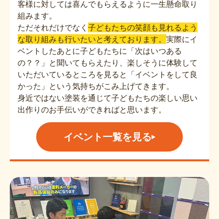
客様に対しては喜んでもらえるように一生懸命取り
組みます。
ただそれだけでなく
子どもたちの笑顔も見れるよう
な取り組みも行いたいと考えております。
実際にイ
ベントしたあとに子どもたちに「次はいつある
の？？」と聞いてもらえたり、楽しそうに体験して
いただいているところを見ると「イベントをして良
かった」という気持ちがこみ上げてきます。
身近ではない塗装を通じて子どもたちの楽しい思い
出作りのお手伝いができればと思います。
イベント一覧を見る