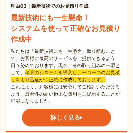
理由03｜最新技術でのお見積り作成
最新技術にも一生懸命！
システムを使って正確なお見積り
作成中
私たちは「最新技術にも一生懸命」取り組むこと
で、お客様に最高のサービスをご提供できるよう
日々努めております。現在、その取り組みの一環と
して、
積算のシステムを導入し、一つ一つのお見積
りをより迅速かつ正確に作成しております。
これにより、お客様には安心してご検討いただける
よう、透明性の高い適正な費用をご提示することが
可能になりました。
詳しく見る