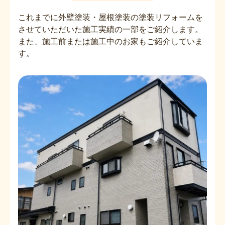
これまでに外壁塗装・屋根塗装の塗装リフォームを
させていただいた施工実績の一部をご紹介します。
また、施工前または施工中のお家もご紹介していま
す。