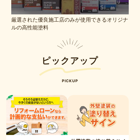
厳選された優良施工店のみが使用できるオリジナ
ルの高性能塗料
ピックアップ
PICKUP