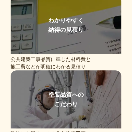
わかりやすく
納得の見積り
公共建築工事品質に準じた材料費と
施工費などが明確にわかる見積り
塗装品質への
こだわり