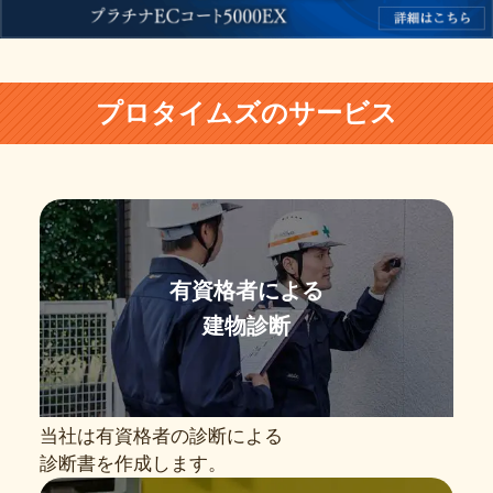
プロタイムズのサービス
有資格者による
建物診断
当社は有資格者の診断による
診断書を作成します。