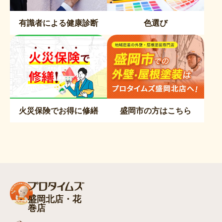
有識者による健康診断
色選び
火災保険でお得に修繕
盛岡市の方はこちら
盛岡北店・花
巻店