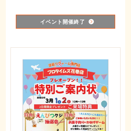
イベント開催終了