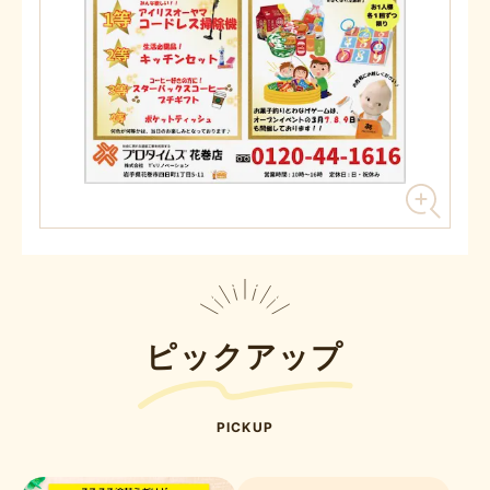
ピックアップ
PICKUP