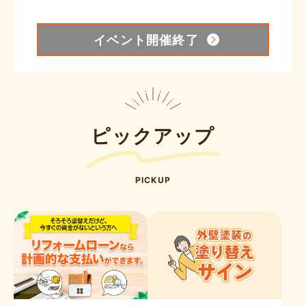
イベント開催終了
ピックアップ
PICKUP