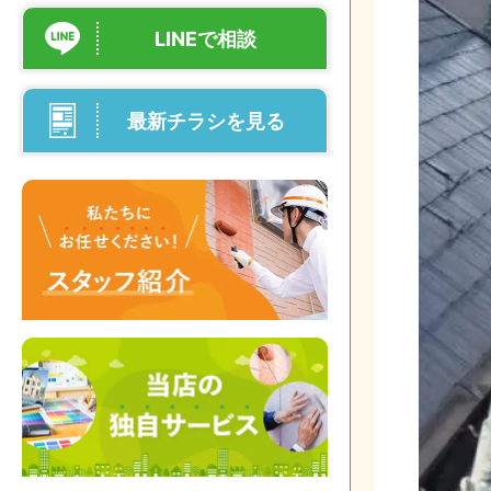
LINEで相談
最新チラシを見る