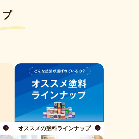
ップ
オススメの塗料ラインナップ