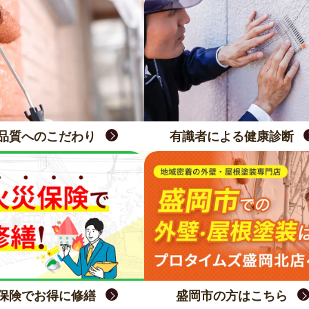
品質へのこだわり
有識者による健康診断
保険でお得に修繕
盛岡市の方はこちら