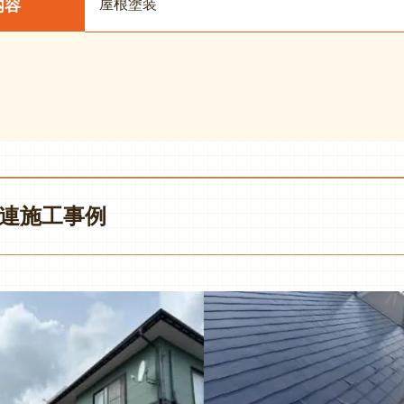
屋根塗装
内容
連施工事例