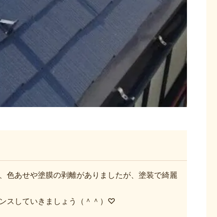
、色あせや塗膜の剥離がありましたが、塗装で綺麗
ンスしていきましょう（＾＾）♡