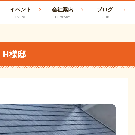
イベント
会社案内
ブログ
EVENT
COMPANY
BLOG
｜H様邸