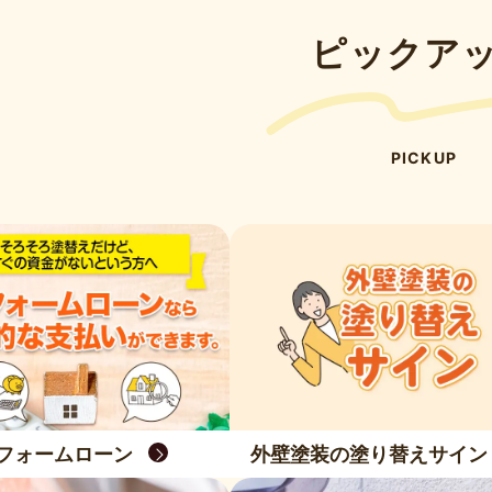
ピックア
PICKUP
フォームローン
外壁塗装の塗り替えサイン