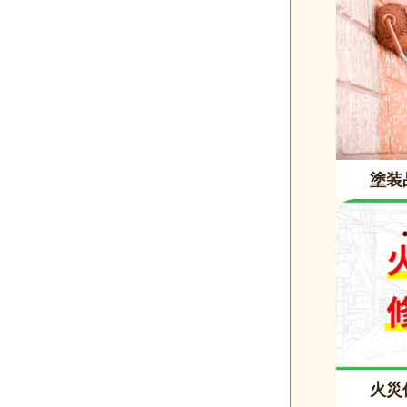
塗装
火災