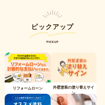
ピックアップ
PICKUP
外壁塗装の塗り替えサイ
リフォームローン
ン