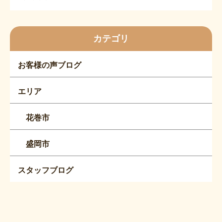
カテゴリ
お客様の声ブログ
エリア
花巻市
盛岡市
スタッフブログ