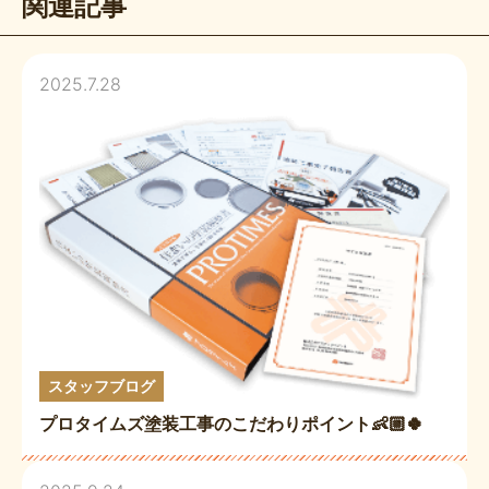
関連記事
2025.7.28
スタッフブログ
プロタイムズ塗装工事のこだわりポイント👶🏼🍀