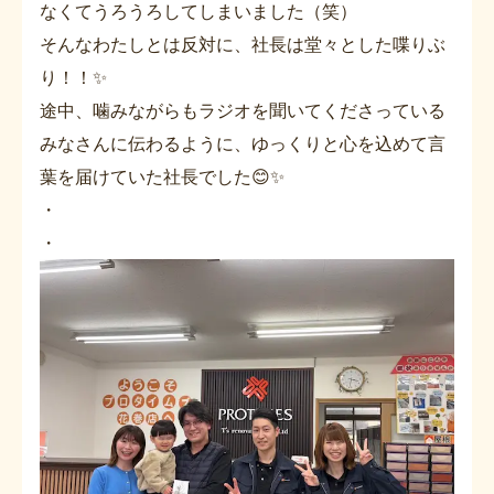
なくてうろうろしてしまいました（笑）
そんなわたしとは反対に、社長は堂々とした喋りぶ
り！！✨
途中、噛みながらもラジオを聞いてくださっている
みなさんに伝わるように、ゆっくりと心を込めて言
葉を届けていた社長でした😊✨
・
・