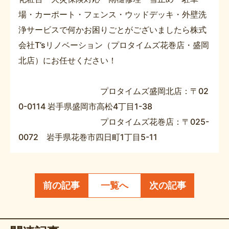
場・カーポート・フェンス・ウッドデッキ・外壁洗
浄サービスで何かお困りごとがございましたら株式
会社T’sリノベーション（プロタイムズ花巻店・盛岡
北店）にお任せください！
プロタイムズ盛岡北店：〒02
0-0114 岩手県盛岡市高松4丁目1-38​
プロタイムズ花巻店：〒025-
0072 岩手県花巻市四日町1丁目5-11
前の記事
一覧へ
次の記事