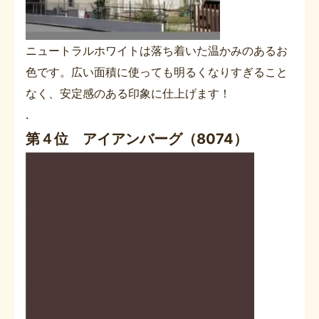
ニュートラルホワイトは落ち着いた温かみのあるお
色です。広い面積に使っても明るくなりすぎること
なく、安定感のある印象に仕上げます！
.
第４位 アイアンバーグ（8074）