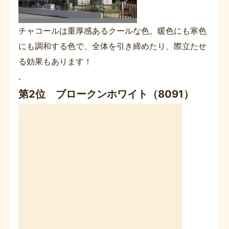
チャコールは重厚感あるクールな色。暖色にも寒色
にも調和する色で、全体を引き締めたり、際立たせ
る効果もあります！
.
第2位 ブロークンホワイト（8091）