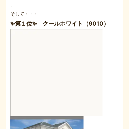
.
そして・・・
✨第１位✨ クールホワイト（9010）