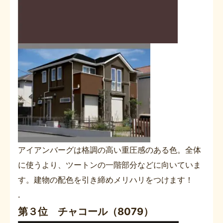
アイアンバーグは格調の高い重圧感のある色。全体
に使うより、ツートンの一階部分などに向いていま
す。建物の配色を引き締めメリハリをつけます！
.
第３位 チャコール（8079）