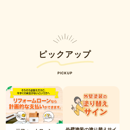
ピックアップ
PICKUP
外壁塗装の塗り替えサイ