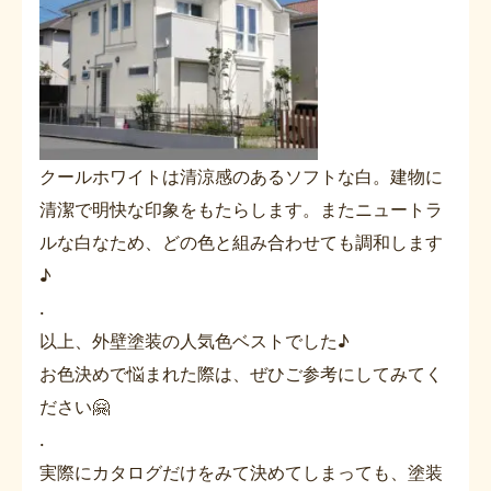
クールホワイトは清涼感のあるソフトな白。建物に
清潔で明快な印象をもたらします。またニュートラ
ルな白なため、どの色と組み合わせても調和します
♪
.
以上、外壁塗装の人気色ベストでした♪
お色決めで悩まれた際は、ぜひご参考にしてみてく
ださい🤗
.
実際にカタログだけをみて決めてしまっても、塗装