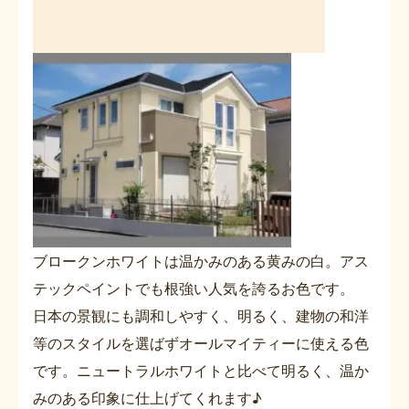
ブロークンホワイトは温かみのある黄みの白。アス
テックペイントでも根強い人気を誇るお色です。
日本の景観にも調和しやすく、明るく、建物の和洋
等のスタイルを選ばずオールマイティーに使える色
です。ニュートラルホワイトと比べて明るく、温か
みのある印象に仕上げてくれます♪