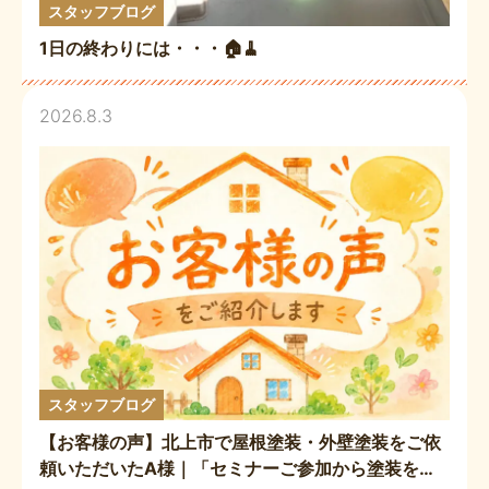
スタッフブログ
1日の終わりには・・・🏠🧹
2026.8.3
スタッフブログ
【お客様の声】北上市で屋根塗装・外壁塗装をご依
頼いただいたA様｜「セミナーご参加から塗装をお