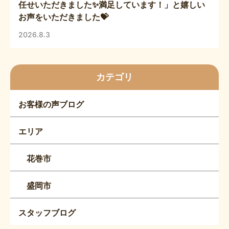
任せいただきました✨満足しています！」と嬉しい
お声をいただきました💝
2026.8.3
カテゴリ
お客様の声ブログ
エリア
花巻市
盛岡市
スタッフブログ