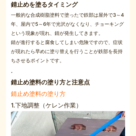
錆止めを塗るタイミング
一般的な合成樹脂塗料で塗ったで鉄部は屋外で3～4
年、屋内で5～6年で光沢がなくなり、チョーキング
という現象が現れ、錆が発生してきます。
錆が進行すると腐食してしまい危険ですので、症状
が現れたら早めに塗り替えを行うことが鉄部を長持
ちさせるポイントです。
.
錆止め塗料の塗り方と注意点
錆止め塗料の塗り方
1.下地調整（ケレン作業）