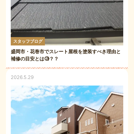
スタッフブログ
盛岡市・花巻市でスレート屋根を塗装すべき理由と
補修の目安とは🧐？？
2026.5.29