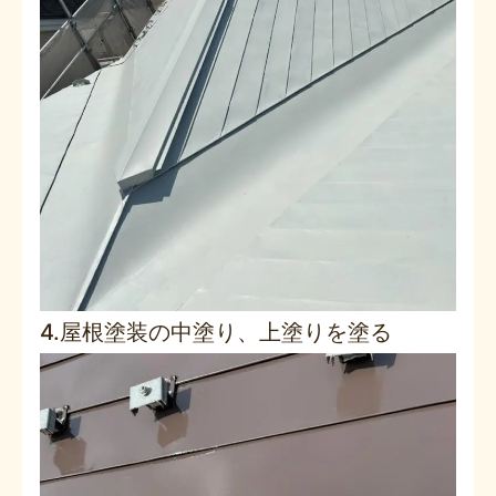
4.屋根塗装の中塗り、上塗りを塗る