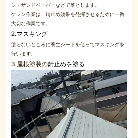
シ・サンドペーパーなどで落とします。
ケレン作業は、錆止め効果を発揮させるために一番
大切な作業です。
2.マスキング
塗らないところに養生シートを使ってマスキングを
行います。
3.屋根塗装の
錆止めを塗る