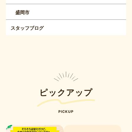
盛岡市
スタッフブログ
ピックアップ
PICKUP