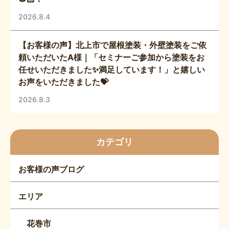
2026.8.4
【お客様の声】北上市で屋根塗装・外壁塗装をご依
頼いただいたA様｜「セミナーご参加から塗装をお
任せいただきました✨満足しています！」と嬉しい
お声をいただきました💝
2026.8.3
カテゴリ
お客様の声ブログ
エリア
花巻市