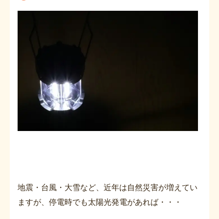
地震・台風・大雪など、近年は自然災害が増えてい
ますが、停電時でも太陽光発電があれば・・・