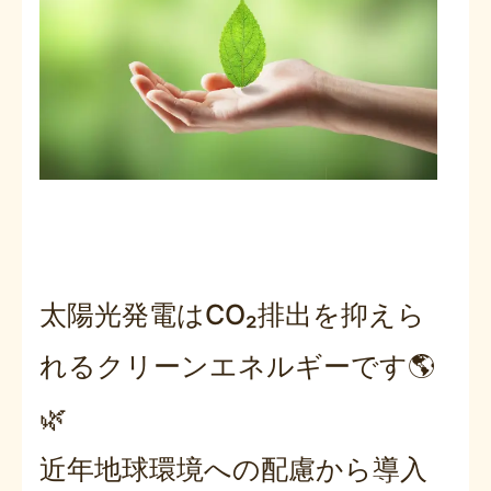
太陽光発電はCO₂排出を抑えら
れるクリーンエネルギーです🌎
🌿
近年地球環境への配慮から導入