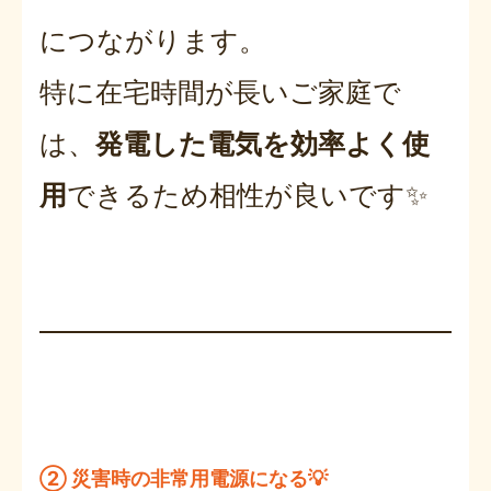
につながります。
特に在宅時間が長いご家庭で
は、
発電した電気を効率よく使
用
できるため相性が良いです✨
② 災害時の非常用電源になる💡