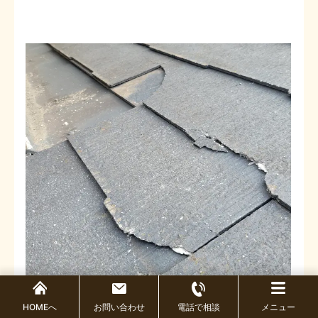
HOMEへ
お問い合わせ
電話で相談
メニュー