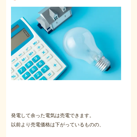
発電して余った電気は売電できます。
以前より売電価格は下がっているものの、