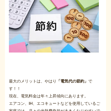
最大のメリットは、やはり
「電気代の節約」
で
す！！
現在、電気料金は年々上昇傾向にあります。
エアコン、IH、エコキュートなどを使用しているご
家庭では、月々の光熱費負担が大きくなりやすいで