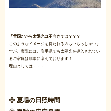
「雪国だから太陽光は不向きでは？？？」
このようなイメージを持たれる方もいらっしゃいま
すが、実際には、岩手県でも太陽光を導入されてい
るご家庭は非常に増えております！
理由としては・・・
🌞
夏場の日照時間