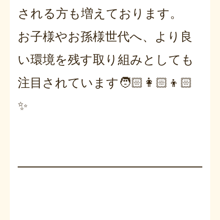
される方も増えております。
お子様やお孫様世代へ、より良
い環境を残す取り組みとしても
注目されています🧑🏻‍👩🏻‍👦🏻
✨