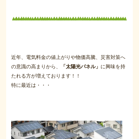
近年、電気料金の値上がりや物価高騰、災害対策へ
の意識の高まりから、
「太陽光パネル」
に興味を持
たれる方が増えております！！
特に最近は・・・