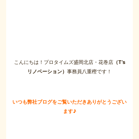
こんにちは！プロタイムズ盛岡北店・花巻店
（T’s
リノベーション）
事務員八重樫です！
いつも弊社ブログをご覧いただきありがとうござい
ます♪