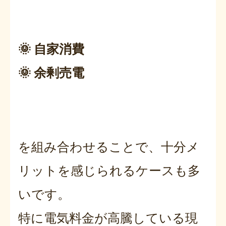
🌞 自家消費
🌞 余剰売電
を組み合わせることで、十分メ
リットを感じられるケースも多
いです。
特に電気料金が高騰している現