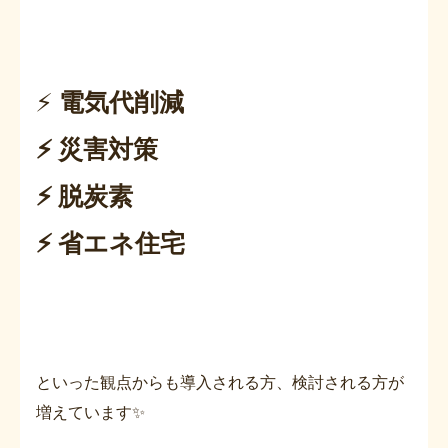
⚡
電気代削減
⚡ 災害対策
⚡ 脱炭素
⚡ 省エネ住宅
といった観点からも導入される方、検討される方が
増えています✨