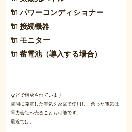
🔌 パワーコンディショナー
🔌 接続機器
🔌 モニター
🔌 蓄電池（導入する場合）
などで構成されています。
昼間に発電した電気を家庭で使用し、余った電気は
電力会社へ売ることも可能です。
最近では、