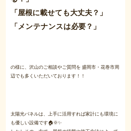
「屋根に載せても大丈夫？」
「メンテナンスは必要？」
の様に、沢山のご相談やご質問を 盛岡市・花巻市周
辺でも多くいただいております！！
太陽光パネルは、上手に活用すれば家計にも環境に
も優しい設備です🏠🌞✨