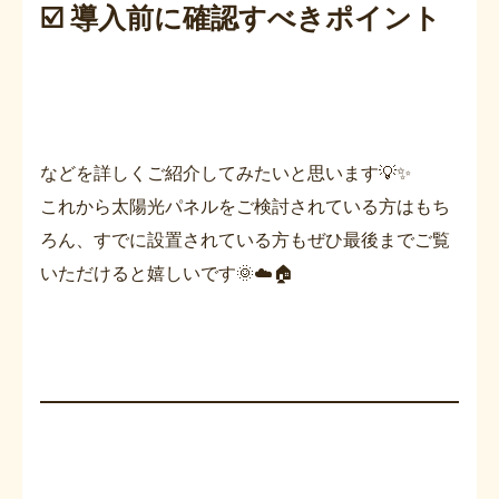
☑️ 導入前に確認すべきポイント
などを詳しくご紹介してみたいと思います💡✨
これから太陽光パネルをご検討されている方はもち
ろん、すでに設置されている方もぜひ最後までご覧
いただけると嬉しいです🌞☁️🏠