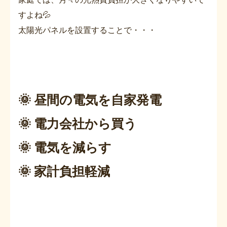
すよね💦
太陽光パネルを設置することで・・・
🌞 昼間の電気を自家発電
🌞 電力会社から買う
🌞 電気を減らす
🌞 家計負担軽減