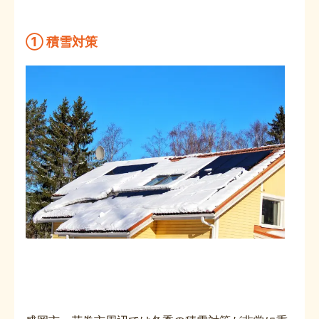
① 積雪対策