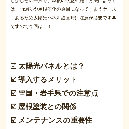
しかしその一方で、屋根の状態や施工方法によって
は、雨漏りや屋根劣化の原因になってしまうケース
もあるため太陽光パネル設置時は注意が必要です⚠️
ですので今回は！！
☑️
太陽光パネルとは？
☑️ 導入するメリット
☑️ 雪国・岩手県での注意点
☑️ 屋根塗装との関係
☑️ メンテナンスの重要性