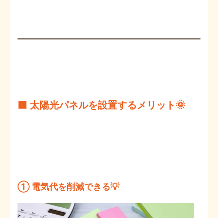
⬛ 太陽光パネルを設置するメリット🌞
① 電気代を削減できる💡