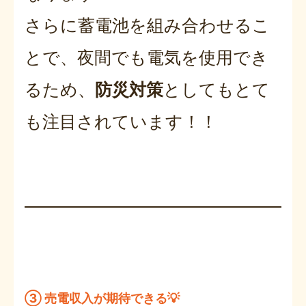
さらに蓄電池を組み合わせるこ
とで、夜間でも電気を使用でき
るため、
防災対策
としてもとて
も注目されています！！
③ 売電収入が期待できる💡