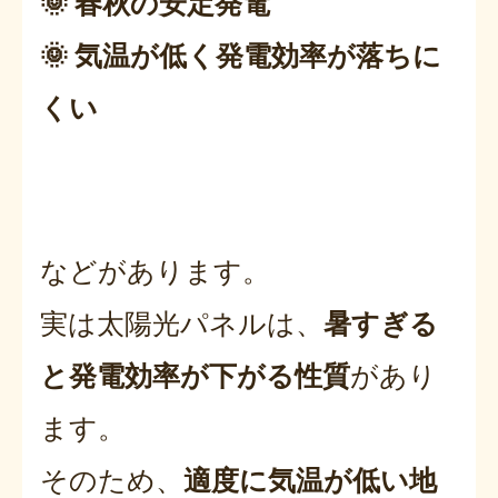
🌞 春秋の安定発電
🌞 気温が低く発電効率が落ちに
くい
などがあります。
実は太陽光パネルは、
暑すぎる
と発電効率が下がる性質
があり
ます。
そのため、
適度に気温が低い地