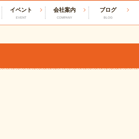
イベント
会社案内
ブログ
EVENT
COMPANY
BLOG