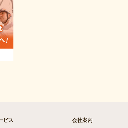
ービス
会社案内