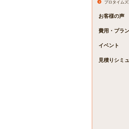
プロタイムズ
お客様の声
費用・プラ
イベント
見積りシミ