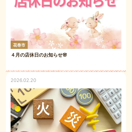
花巻市
４月の店休日のお知らせ🌸
2026.02.20