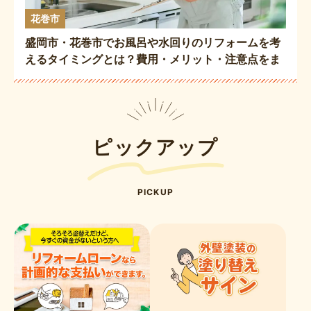
花巻市
盛岡市・花巻市でお風呂や水回りのリフォームを考
えるタイミングとは？費用・メリット・注意点をま
とめて徹底解説👷🏻✔️
ピックアップ
PICKUP