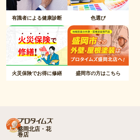
有識者による健康診断
色選び
火災保険でお得に修繕
盛岡市の方はこちら
盛岡北店・花
巻店