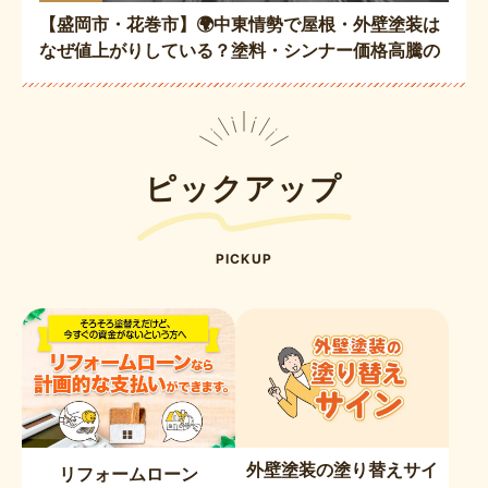
【盛岡市・花巻市】🌍中東情勢で屋根・外壁塗装は
なぜ値上がりしている？塗料・シンナー価格高騰の
理由と今後の見通し！
ピックアップ
PICKUP
外壁塗装の塗り替えサイ
リフォームローン