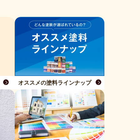
オススメの塗料ラインナップ