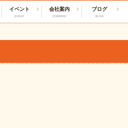
イベント
会社案内
ブログ
EVENT
COMPANY
BLOG