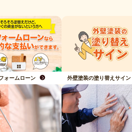
フォームローン
外壁塗装の塗り替えサイン