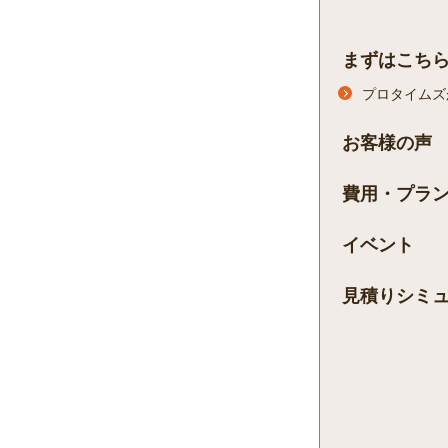
まずはこち
プロタイムズ
お客様の声
費用・プラ
イベント
見積りシミ