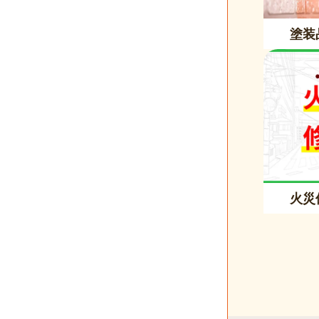
塗装
火災