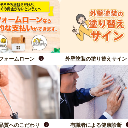
フォームローン
外壁塗装の塗り替えサイン
品質へのこだわり
有識者による健康診断