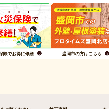
保険でお得に修繕
盛岡市の方はこちら