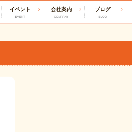
イベント
会社案内
ブログ
EVENT
COMPANY
BLOG