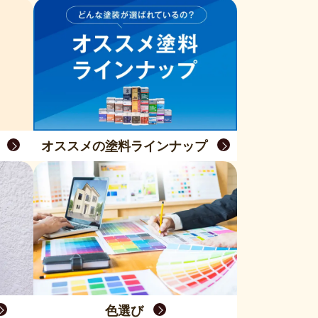
オススメの塗料ラインナップ
色選び