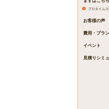
まずはこち
プロタイムズ
お客様の声
費用・プラ
イベント
見積りシミ