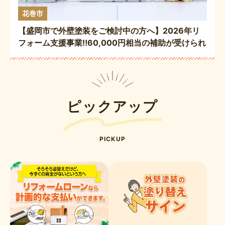
花巻市
【盛岡市で外壁塗装をご検討中の方へ】2026年リ
フォーム支援事業‼️60,000円相当の補助が受けられ
るチャンスです😲✨
ピックアップ
PICKUP